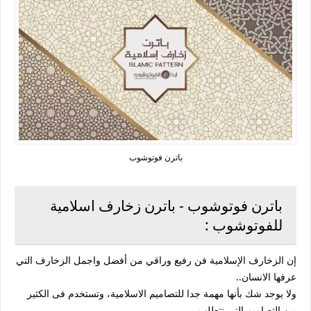
باترن فوتوشوب
باترن فوتوشوب - باترن زخارف اسلامية
للفوتوشوب :
إن الزخارف الإسلامية فن رفيع وراقي من أفضل واجمل الزخارف التي
عرفها الانسان..
ولا يوجد شك بأنها مهمة جدا للتصاميم الاسلامية، وتستخدم فى الكثير
من التصاميم التي تتطلب