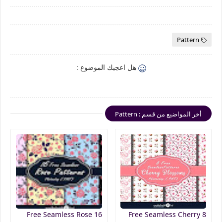
Pattern
هل اعجبك الموضوع :
أخر المواضيع من قسم : Pattern
16 Free Seamless Rose
8 Free Seamless Cherry