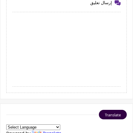
إرسال تعليق
Translate