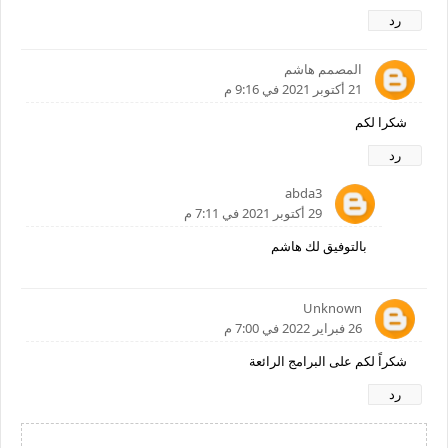
رد
المصمم هاشم
21 أكتوبر 2021 في 9:16 م
شكرا لكم
رد
abda3
29 أكتوبر 2021 في 7:11 م
بالتوفيق لك هاشم
Unknown
26 فبراير 2022 في 7:00 م
شكراً لكم على البرامج الرائعة
رد