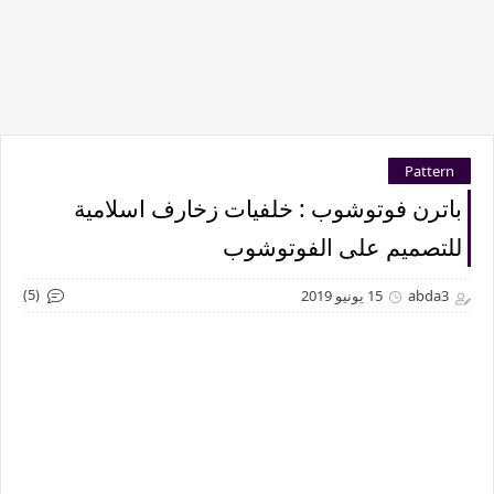
Pattern
باترن فوتوشوب : خلفيات زخارف اسلامية
للتصميم على الفوتوشوب
(5)
abda3
15 يونيو 2019