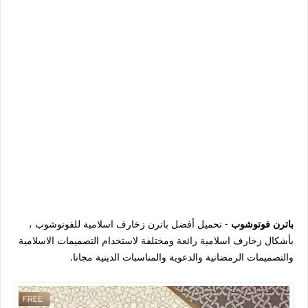
باترن فوتوشوب
- تحميل أفضل باترن زخارف اسلامية للفوتوشوب ،
بأشكال زخارف اسلامية رائعة ومختلفة لاستخدام التصميمات الاسلامية
والتصميمات الرمضانية والدعوية والمناسبات الدينية مجانا.