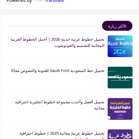
Powered by
Translate
الأكثر زيارة
تحميل خطوط عربية حديثة 2026 | أجمل الخطوط العربية
المجانية للتصميم والفوتوشوب
تحميل خط السعودية Saudi Font للعنونة والنصوص مجانًا
تحميل أفضل وأحدث مجموعة خطوط انجليزية احترافيه
مجانية
تحميل خطوط عربية مجانية 2025 | خطوط احترافية