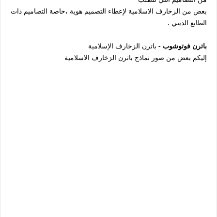
بعض من الزخارف الاسلامية لإعطاء التصميم هوية ،خاصة التصاميم ذات
الطابع الديني .
باترن فوتوشوب -
باترن الزخارف الإسلامية
إليكم بعض من صور نماذج باترن الزخارف الاسلامية