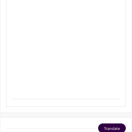
Translate