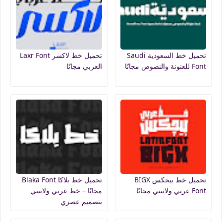
تحميل خط السعودية Saudi
تحميل خط لاكسر Laxr Font
Font للعنونة والنصوص مجانًا
العربي مجانًا
تحميل خط بيجكس BIGX
تحميل خط بلاكا Blaka Font
Font عربي ولاتيني مجانًا
مجانًا – خط عربي ولاتيني
بتصميم عصري