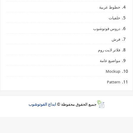
خطوط عربية
خلفيات
دروس فوتوشوب
فرش
فلاتر لايت روم
مواضيع عامة
Mockup
Pattern
جميع الحقوق محفوظة ©
ابداع الفوتوشوب