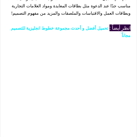
مناسب جدًا عند الدعوة مثل بطاقات المعايدة ومواد العلامات التجارية
وبطاقات العمل والاقتباسات والملصقات والمزيد من مفهوم التصميم!
انظر أيضاً :
تحميل أفضل و أحدث مجموعة خطوط انجليزية للتصميم
مجاناً