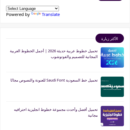
Powered by
Translate
الأكثر زيارة
تحميل خطوط عربية حديثة 2026 | أجمل الخطوط العربية
المجانية للتصميم والفوتوشوب
تحميل خط السعودية Saudi Font للعنونة والنصوص مجانًا
تحميل أفضل وأحدث مجموعة خطوط انجليزية احترافيه
مجانية