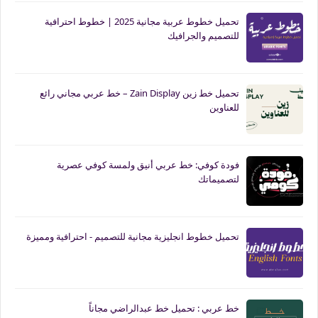
تحميل خطوط عربية مجانية 2025 | خطوط احترافية
للتصميم والجرافيك
تحميل خط زين Zain Display – خط عربي مجاني رائع
للعناوين
فودة كوفي: خط عربي أنيق ولمسة كوفي عصرية
لتصميماتك
تحميل خطوط انجليزية مجانية للتصميم - احترافية ومميزة
خط عربي : تحميل خط عبدالراضي مجاناً