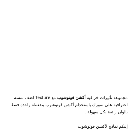
مجموعة تأثيرات خرافية
أكشن فوتوشوب
مع Texture اضف لمسة
احترافية على صورك باستخدام أكشن فوتوشوب بضغطة واحدة فقط
بالوان رائعة بكل سهولة .
إليكم نماذج لأكشن فوتوشوب