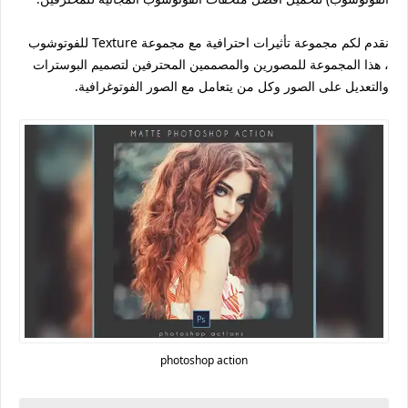
نقدم لكم مجموعة تأثيرات احترافية مع مجموعة Texture للفوتوشوب
، هذا المجموعة للمصورين والمصممين المحترفين لتصميم البوسترات
والتعديل على الصور وكل من يتعامل مع الصور الفوتوغرافية.
photoshop action