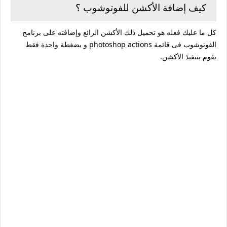
كيف إضافة الأكشن للفوتوشوب ؟
كل ما عليك فعله هو تحميل ذلك الأكشن الرائع وإضافته على برنامج
الفوتوشوب فى قائمة photoshop actions و بضغطة واحدة فقط
يقوم بتنفيذ الأكشن.