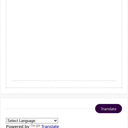
Translate
Powered by
Translate