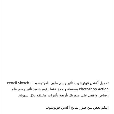
تحميل
أكشن فوتوشوب
تأثير رسم ملون للفوتوشوب - Pencil Sketch
Photoshop Action بضغطة واحدة فقط يقوم بتنفيذ تأثير رسم قلم
رصاص واقعي على صورتك بأربعة تأثيرات مختلفة بكل سهولة.
إليكم بعض من صور نماذج أكشن فوتوشوب