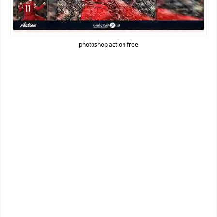
photoshop action free