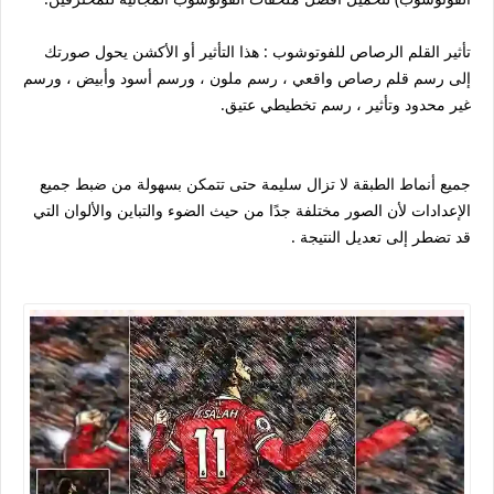
تأثير القلم الرصاص للفوتوشوب : هذا التأثير أو الأكشن يحول صورتك
إلى رسم قلم رصاص واقعي ، رسم ملون ، ورسم أسود وأبيض ، ورسم
غير محدود وتأثير ، رسم تخطيطي عتيق.
جميع أنماط الطبقة لا تزال سليمة حتى تتمكن بسهولة من ضبط جميع
الإعدادات لأن الصور مختلفة جدًا من حيث الضوء والتباين والألوان التي
قد تضطر إلى تعديل النتيجة .