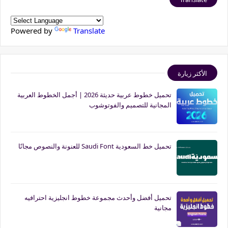
Powered by
Translate
الأكثر زيارة
تحميل خطوط عربية حديثة 2026 | أجمل الخطوط العربية
المجانية للتصميم والفوتوشوب
تحميل خط السعودية Saudi Font للعنونة والنصوص مجانًا
تحميل أفضل وأحدث مجموعة خطوط انجليزية احترافيه
مجانية