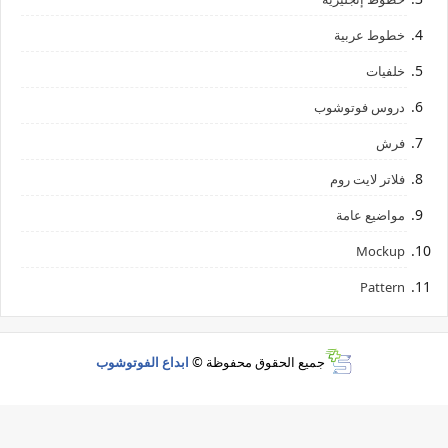
خطوط عربية
خلفيات
دروس فوتوشوب
فرش
فلاتر لايت روم
مواضيع عامة
Mockup
Pattern
جميع الحقوق محفوظة ©
ابداع الفوتوشوب